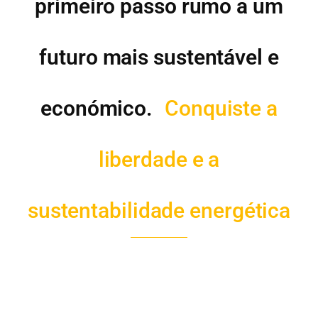
primeiro passo rumo a um
futuro mais sustentável e
económico.
Conquiste a
liberdade e a
sustentabilidade energética