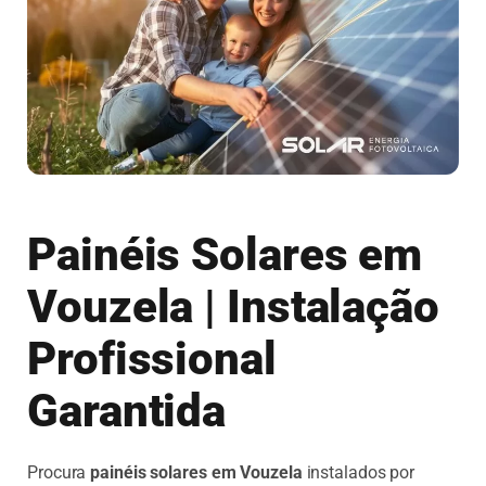
Painéis Solares em
Vouzela | Instalação
Profissional
Garantida
Procura
painéis solares em Vouzela
instalados por