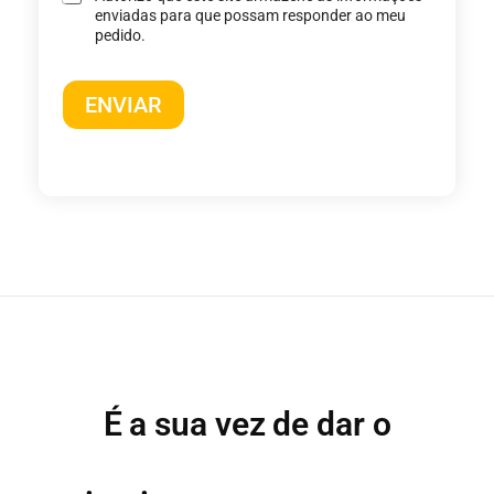
enviadas para que possam responder ao meu
pedido.
ENVIAR
É a sua vez de dar o