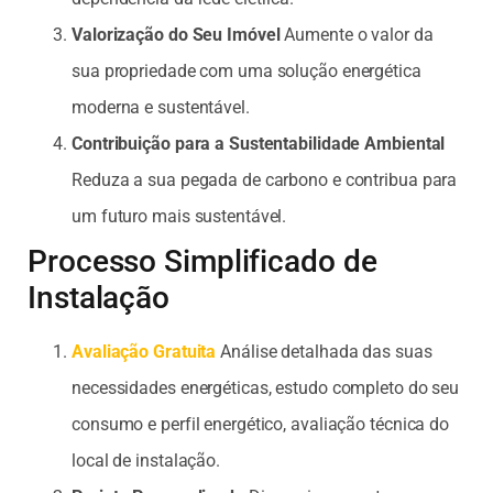
Valorização do Seu Imóvel
Aumente o valor da
sua propriedade com uma solução energética
moderna e sustentável.
Contribuição para a Sustentabilidade Ambiental
Reduza a sua pegada de carbono e contribua para
um futuro mais sustentável.
Processo Simplificado de
Instalação
Avaliação Gratuita
Análise detalhada das suas
necessidades energéticas, estudo completo do seu
consumo e perfil energético, avaliação técnica do
local de instalação.