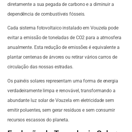
diretamente a sua pegada de carbono e a diminuir a
dependência de combustíveis fósseis.
Cada sistema fotovoltaico instalado em Vouzela pode
evitar a emissão de toneladas de CO2 para a atmosfera
anualmente. Esta redução de emissões é equivalente a
plantar centenas de árvores ou retirar vários carros de
circulação das nossas estradas.
Os painéis solares representam uma forma de energia
verdadeiramente limpa e renovável, transformando a
abundante luz solar de Vouzela em eletricidade sem
emitir poluentes, sem gerar resíduos e sem consumir
recursos escassos do planeta.