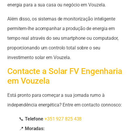
energia para a sua casa ou negócio em Vouzela.
Além disso, os sistemas de monitorização inteligente
permitem-lhe acompanhar a produção de energia em
tempo real através do seu smartphone ou computador,
proporcionando um controlo total sobre o seu
investimento solar em Vouzela.
Contacte a Solar FV Engenharia
em Vouzela
Está pronto para começar a sua jornada rumo à
independência energética? Entre em contacto connosco:
📞
Telefone
+351 927 825 438
📍
Moradas: