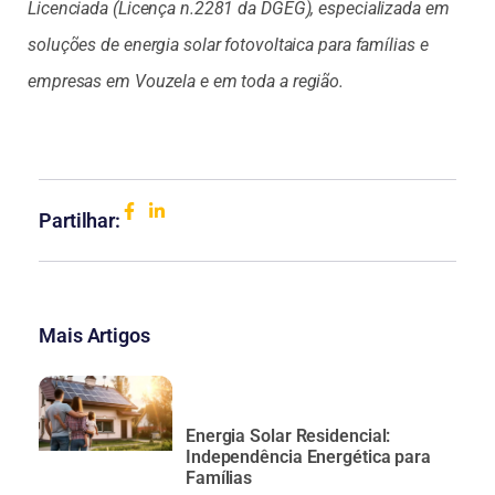
Licenciada (Licença n.2281 da DGEG), especializada em
soluções de energia solar fotovoltaica para famílias e
empresas em Vouzela e em toda a região.
Partilhar:
Mais Artigos
Energia Solar Residencial:
Independência Energética para
Famílias