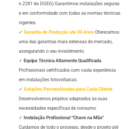
n.2281 da DGEG) Garantimos instalações seguras
e em conformidade com todas as normas técnicas
vigentes.
✓
Garantia de Produção até 30 Anos
Oferecemos
uma das garantias mais extensas do mercado,
assegurando o seu investimento.
✓
Equipa Técnica Altamente Qualificada
Profissionais certificados com vasta experiência
em instalações fotovoltaicas.
✓
Soluções Personalizadas para Cada Cliente
Desenvolvemos projetos adaptados às suas
necessidades específicas de consumo.
✓
Instalação Profissional “Chave na Mão”
Cuidamos de todo o processo, desde o projeto até