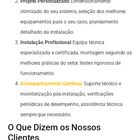
Projeto Personalizado
Dimensionamento
otimizado do seu sistema, seleção dos melhores
equipamentos para o seu caso, planeamento
detalhado da instalação.
Instalação Profissional
Equipa técnica
especializada e certificada, montagem seguindo as
melhores práticas do setor, testes rigorosos de
funcionamento.
Acompanhamento Contínuo
Suporte técnico e
monitorização pós-instalação, verificações
periódicas de desempenho, assistência técnica
sempre que necessário.
O Que Dizem os Nossos
Clientes