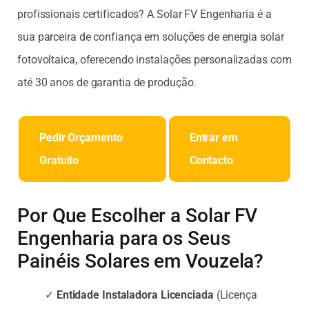
profissionais certificados? A Solar FV Engenharia é a
sua parceira de confiança em soluções de energia solar
fotovoltaica, oferecendo instalações personalizadas com
até 30 anos de garantia de produção.
Pedir Orçamento
Entrar em
Gratuito
Contacto
Por Que Escolher a Solar FV
Engenharia para os Seus
Painéis Solares em Vouzela?
✓
Entidade Instaladora Licenciada
(Licença