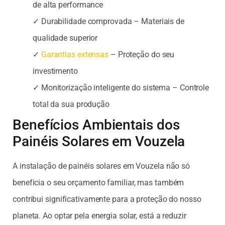
de alta performance
✓ Durabilidade comprovada – Materiais de
qualidade superior
✓
Garantias extensas
– Proteção do seu
investimento
✓ Monitorização inteligente do sistema – Controle
total da sua produção
Benefícios Ambientais dos
Painéis Solares em Vouzela
A instalação de painéis solares em Vouzela não só
beneficia o seu orçamento familiar, mas também
contribui significativamente para a proteção do nosso
planeta. Ao optar pela energia solar, está a reduzir