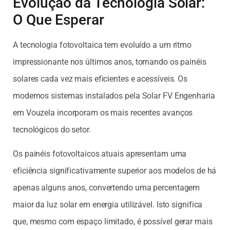
Evolução da Tecnologia Solar:
O Que Esperar
A tecnologia fotovoltaica tem evoluído a um ritmo
impressionante nos últimos anos, tornando os painéis
solares cada vez mais eficientes e acessíveis. Os
modernos sistemas instalados pela Solar FV Engenharia
em Vouzela incorporam os mais recentes avanços
tecnológicos do setor.
Os painéis fotovoltaicos atuais apresentam uma
eficiência significativamente superior aos modelos de há
apenas alguns anos, convertendo uma percentagem
maior da luz solar em energia utilizável. Isto significa
que, mesmo com espaço limitado, é possível gerar mais