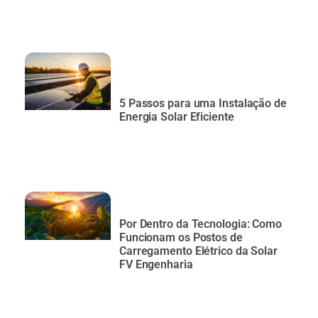
5 Passos para uma Instalação de
Energia Solar Eficiente
Por Dentro da Tecnologia: Como
Funcionam os Postos de
Carregamento Elétrico da Solar
FV Engenharia