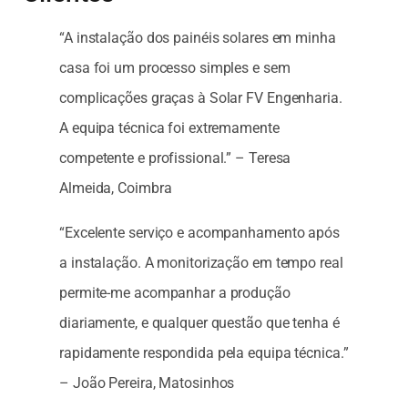
“A instalação dos painéis solares em minha
casa foi um processo simples e sem
complicações graças à Solar FV Engenharia.
A equipa técnica foi extremamente
competente e profissional.” – Teresa
Almeida, Coimbra
“Excelente serviço e acompanhamento após
a instalação. A monitorização em tempo real
permite-me acompanhar a produção
diariamente, e qualquer questão que tenha é
rapidamente respondida pela equipa técnica.”
– João Pereira, Matosinhos