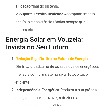
à ligação final do sistema.
✓
Suporte Técnico Dedicado
Acompanhamento
contínuo e assistência técnica sempre que
necessário.
Energia Solar em Vouzela:
Invista no Seu Futuro
Redução Significativa na Fatura de Energia
Diminua drasticamente os seus custos energéticos
mensais com um sistema solar fotovoltaico
eficiente.
Independência Energética
Produza a sua própria
energia limpa e renovável, reduzindo a
dependência da rede elétrica.