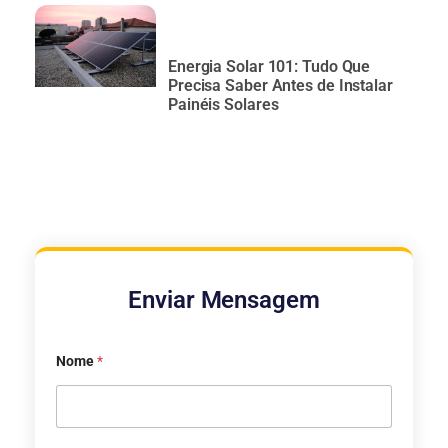
Energia Solar 101: Tudo Que
Precisa Saber Antes de Instalar
Painéis Solares
Enviar Mensagem
Nome
*