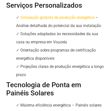
Serviços Personalizados
✓
Simulação gratuita de produção energética
–
Análise detalhada do potencial da sua instalação
✓ Soluções adaptadas às necessidades da sua
casa ou empresa em Vouzela
✓ Orientação sobre programas de certificação
energética disponíveis
✓ Projeções claras de produção energética a longo
prazo
Tecnologia de Ponta em
Painéis Solares
✓ Máxima eficiência energética – Painéis solares