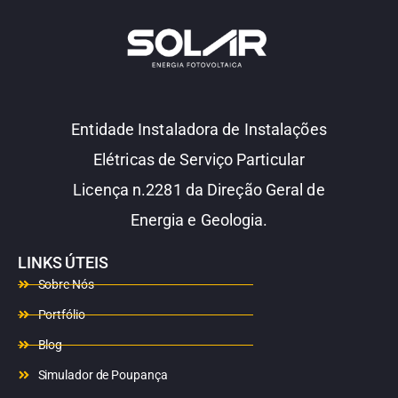
Entidade Instaladora de Instalações
Elétricas de Serviço Particular
Licença n.2281 da Direção Geral de
Energia e Geologia.
LINKS ÚTEIS
Sobre Nós
Portfólio
Blog
Simulador de Poupança