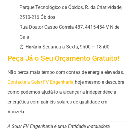
Parque Tecnológico de Óbidos, R. da Criatividade,
2510-216 Óbidos
Rua Doutor Castro Correia 487, 4415-454 V N de
Gaia
⏰
Horário
Segunda a Sexta, 9h00 – 18h00
Peça Já o Seu Orçamento Gratuito!
Não perca mais tempo com contas de energia elevadas.
Contacte a Solar FV Engenharia
hoje mesmo e descubra
como podemos ajudá-lo a alcançar a independência
energética com painéis solares de qualidade em
Vouzela.
A Solar FV Engenharia é uma Entidade Instaladora