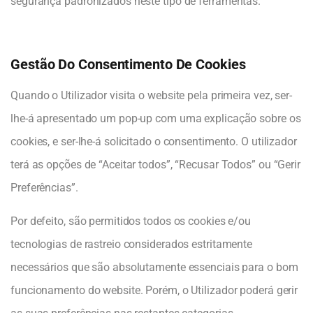
segurança padronizados neste tipo de ferramentas.
Gestão Do Consentimento De Cookies
Quando o Utilizador visita o website pela primeira vez, ser-
lhe-á apresentado um pop-up com uma explicação sobre os
cookies, e ser-lhe-á solicitado o consentimento. O utilizador
terá as opções de “Aceitar todos”, “Recusar Todos” ou “Gerir
Preferências”.
Por defeito, são permitidos todos os cookies e/ou
tecnologias de rastreio considerados estritamente
necessários que são absolutamente essenciais para o bom
funcionamento do website. Porém, o Utilizador poderá gerir