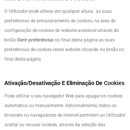
O Utilizador pode alterar, em qualquer altura, as suas
preferências de armazenamento de cookies, na área de
configuração de cookies do website acessível através do
botão
Gerir preferências
no final desta página.as suas
preferências de cookies neste website clicando no botão no
final desta página.
Ativação/Desativação E Eliminação De
Cookies
Pode utilizar o seu navegador Web para apagar os cookies
automática ou manualmente. Adicionalmente, todos os
browsers ou navegadores de internet permitem ao Utilizador
aceitar ou recusar cookies, através da seleção das