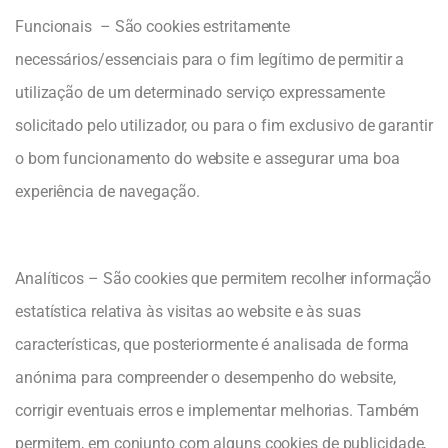
Funcionais – São cookies estritamente
necessários/essenciais para o fim legítimo de permitir a
utilização de um determinado serviço expressamente
solicitado pelo utilizador, ou para o fim exclusivo de garantir
o bom funcionamento do website e assegurar uma boa
experiência de navegação.
Analíticos – São cookies que permitem recolher informação
estatística relativa às visitas ao website e às suas
características, que posteriormente é analisada de forma
anónima para compreender o desempenho do website,
corrigir eventuais erros e implementar melhorias. Também
permitem, em conjunto com alguns cookies de publicidade,