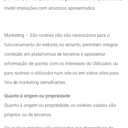
medir interações com anúncios apresentados.
Marketing – São cookies não são necessários para o
funcionamento do website, no entanto, permitem integrar
conteúdo em plataformas de terceiros e apresentar
informação de acordo com os interesses do Utilizador, ou
para rastrear o utilizador num site ou em vários sites para
fins de marketing semelhantes.
Quanto à origem ou propriedade
Quanto à origem ou propriedade, os cookies usados são
próprios ou de terceiros.