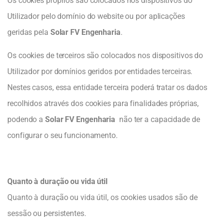
Os cookies próprios são colocados nos dispositivos do
Utilizador pelo domínio do website ou por aplicações
geridas pela
Solar FV Engenharia
.
Os cookies de terceiros são colocados nos dispositivos do
Utilizador por domínios geridos por entidades terceiras.
Nestes casos, essa entidade terceira poderá tratar os dados
recolhidos através dos cookies para finalidades próprias,
podendo a
Solar FV Engenharia
não ter a capacidade de
configurar o seu funcionamento.
Quanto à duração ou vida útil
Quanto à duração ou vida útil, os cookies usados são de
sessão ou persistentes.