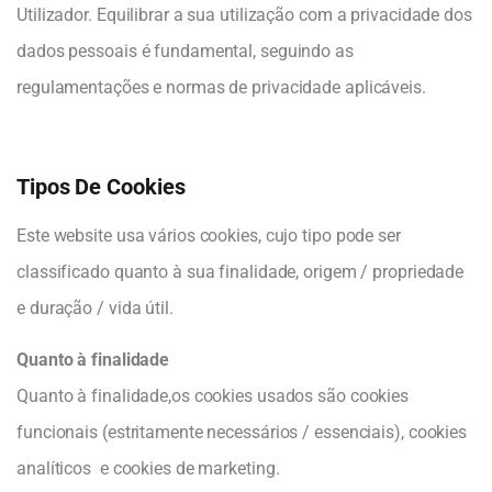
Utilizador. Equilibrar a sua utilização com a privacidade dos
dados pessoais é fundamental, seguindo as
regulamentações e normas de privacidade aplicáveis.
Tipos De Cookies
Este website usa vários cookies, cujo tipo pode ser
classificado quanto à sua finalidade, origem / propriedade
e duração / vida útil.
Quanto à finalidade
Quanto à finalidade,os cookies usados são cookies
funcionais (estritamente necessários / essenciais), cookies
analíticos e cookies de marketing.