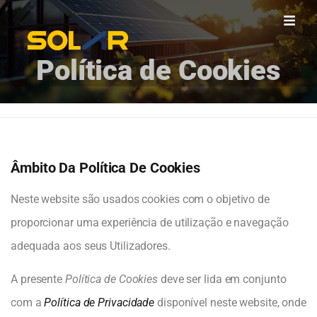
Política de Cookies
Âmbito Da Política De Cookies
Neste website são usados cookies com o objetivo de
proporcionar uma experiência de utilização e navegação
adequada aos seus Utilizadores.
A presente
Política de Cookies
deve ser lida em conjunto
com a
Política de Privacidade
disponível neste website, onde