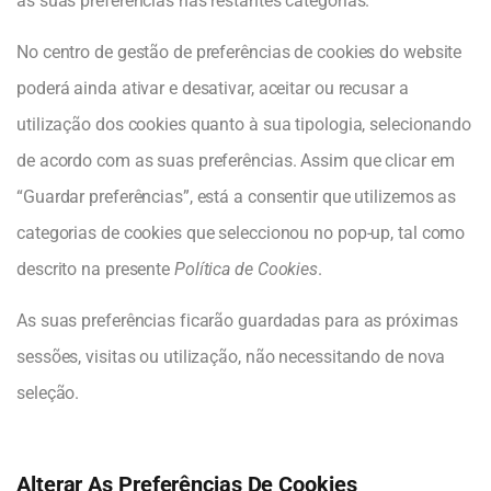
as suas preferências nas restantes categorias.
No centro de gestão de preferências de cookies do website
poderá ainda ativar e desativar, aceitar ou recusar a
utilização dos cookies quanto à sua tipologia, selecionando
de acordo com as suas preferências. Assim que clicar em
“Guardar preferências”, está a consentir que utilizemos as
categorias de cookies que seleccionou no pop-up, tal como
descrito na presente
Política de Cookies
.
As suas preferências ficarão guardadas para as próximas
sessões, visitas ou utilização, não necessitando de nova
seleção.
Alterar As Preferências De Cookies