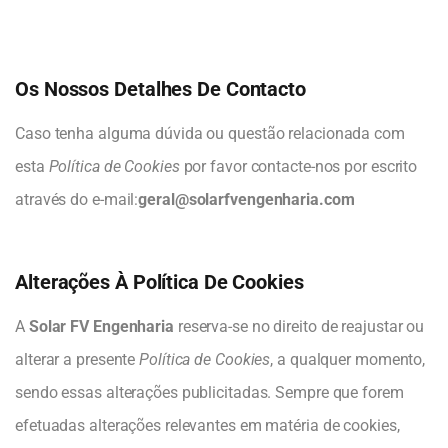
Os Nossos Detalhes De Contacto
Caso tenha alguma dúvida ou questão relacionada com
esta
Política de Cookies
por favor contacte-nos por escrito
através do e-mail:
geral@solarfvengenharia.com
Alterações À Política De Cookies
A
Solar FV Engenharia
reserva-se no direito de reajustar ou
alterar a presente
Política de Cookies
, a qualquer momento,
sendo essas alterações publicitadas. Sempre que forem
efetuadas alterações relevantes em matéria de cookies,