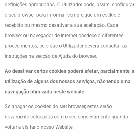
definições apropriadas. O Utilizador pode, assim, configurar
o seu browser para informar sempre que um cookie é
recebido ou mesmo desativar a sua aceitação. Cada
browser ou navegador de internet obedece a diferentes
procedimentos, pelo que o Utilizador deverá consultar as
instruções na secção de Ajuda do browser.
Ao desativar certos cookies poderá afetar, parcialmente, a
utilização de alguns dos nossos serviços, não tendo uma
navegação otimizada neste website.
Se apagar os cookies do seu browser, estes serão
novamente colocados com o seu consentimento quando
voltar a visitar o nosso Website.