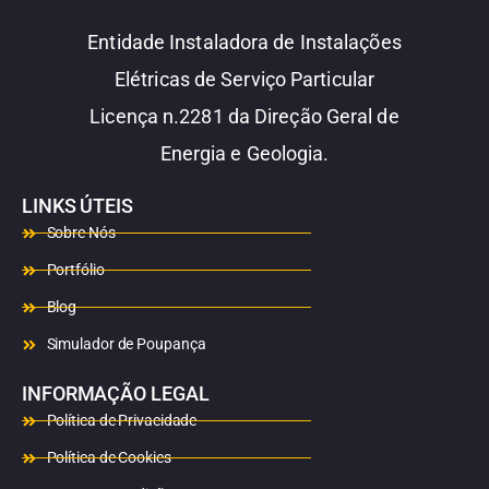
Entidade Instaladora de Instalações
Elétricas de Serviço Particular
Licença n.2281 da Direção Geral de
Energia e Geologia.
LINKS ÚTEIS
Sobre Nós
Portfólio
Blog
Simulador de Poupança
INFORMAÇÃO LEGAL
Política de Privacidade
Política de Cookies