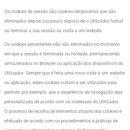
Os cookies de sessão são cookies temporários que são
eliminados depois (ou pouco depois) de o Utilizador fechar
ou terminar a sua sessão ou visita a um website.
Os cookies persistentes não são eliminados no momento
em que a sessão é terminada ou fechada, permanecendo
armazenados no browser ou aplicação dos dispositivos do
Utilizador. Sempre que é feita uma nova visita a um website
ou aplicação, estes cookies voltam a ser utilizados para
permitir, por exemplo, que a experiência de navegação seja
personalizada de acordo com os interesses do Utilizador.
O processo de recolha de elementos através dos cookies é
efetuado de acordo com os procedimentos e práticas de