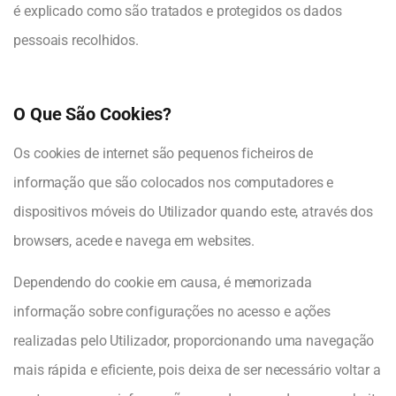
é explicado como são tratados e protegidos os dados
pessoais recolhidos.
O Que São Cookies?
Os cookies de internet são pequenos ficheiros de
informação que são colocados nos computadores e
dispositivos móveis do Utilizador quando este, através dos
browsers, acede e navega em websites.
Dependendo do cookie em causa, é memorizada
informação sobre configurações no acesso e ações
realizadas pelo Utilizador, proporcionando uma navegação
mais rápida e eficiente, pois deixa de ser necessário voltar a