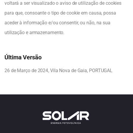
voltará a ser visualizado o aviso de utilização de cookies
para que, consoante o tipo de cookie em causa, possa
aceder à informação e/ou consentir, ou não, na sua
utilização e armazenamento.
Última Versão
26 de Março de 2024, Vila Nova de Gaia, PORTUGAL