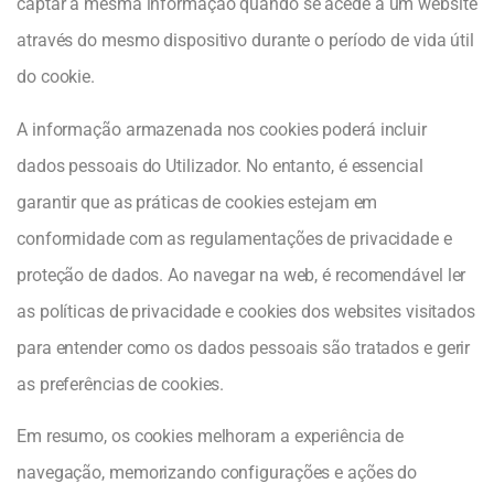
captar a mesma informação quando se acede a um website
através do mesmo dispositivo durante o período de vida útil
do cookie.
A informação armazenada nos cookies poderá incluir
dados pessoais do Utilizador. No entanto, é essencial
garantir que as práticas de cookies estejam em
conformidade com as regulamentações de privacidade e
proteção de dados. Ao navegar na web, é recomendável ler
as políticas de privacidade e cookies dos websites visitados
para entender como os dados pessoais são tratados e gerir
as preferências de cookies.
Em resumo, os cookies melhoram a experiência de
navegação, memorizando configurações e ações do