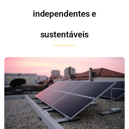
independentes e
sustentáveis