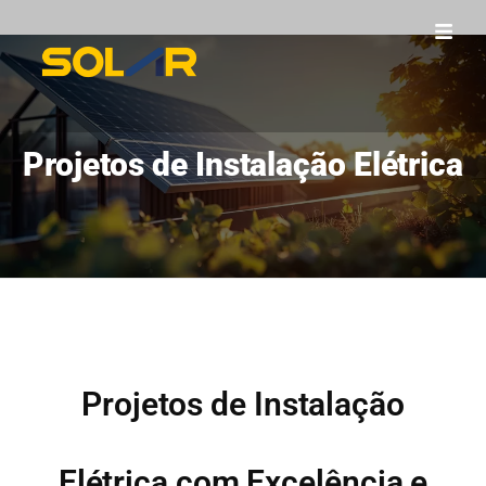
Projetos de Instalação Elétrica
Projetos de Instalação
Elétrica com Excelência e