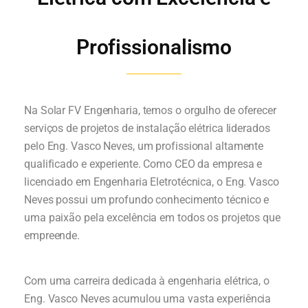
Profissionalismo
Na Solar FV Engenharia, temos o orgulho de oferecer
serviços de projetos de instalação elétrica liderados
pelo Eng. Vasco Neves, um profissional altamente
qualificado e experiente. Como CEO da empresa e
licenciado em Engenharia Eletrotécnica, o Eng. Vasco
Neves possui um profundo conhecimento técnico e
uma paixão pela excelência em todos os projetos que
empreende.
Com uma carreira dedicada à engenharia elétrica, o
Eng. Vasco Neves acumulou uma vasta experiência