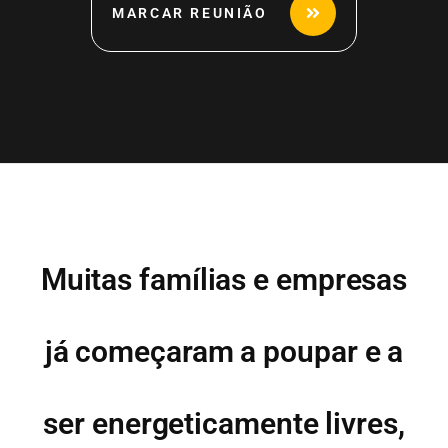
MARCAR REUNIÃO
Muitas famílias e empresas
já começaram a poupar e a
ser energeticamente livres,