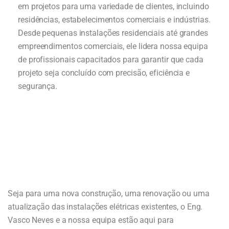
em projetos para uma variedade de clientes, incluindo
residências, estabelecimentos comerciais e indústrias.
Desde pequenas instalações residenciais até grandes
empreendimentos comerciais, ele lidera nossa equipa
de profissionais capacitados para garantir que cada
projeto seja concluído com precisão, eficiência e
segurança.
Seja para uma nova construção, uma renovação ou uma
atualização das instalações elétricas existentes, o Eng.
Vasco Neves e a nossa equipa estão aqui para