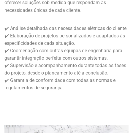
oferecer soluções sob medida que respondam às
necessidades únicas de cada cliente.
✔️ Análise detalhada das necessidades elétricas do cliente.
✔️ Elaboração de projetos personalizados e adaptados às
especificidades de cada situação.
✔️ Coordenação com outras equipas de engenharia para
garantir integração perfeita com outros sistemas.
✔️ Supervisão e acompanhamento durante todas as fases
do projeto, desde o planeamento até a conclusão.
✔️ Garantia de conformidade com todas as normas e
regulamentos de segurança.