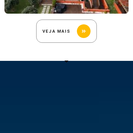
VEJA MAIS