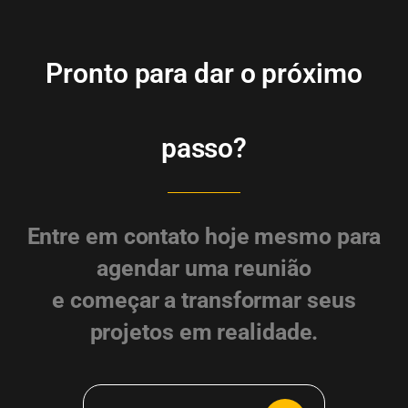
Pronto para dar o próximo
passo?
Entre em contato hoje mesmo para
agendar uma reunião
e começar a transformar seus
projetos em realidade.