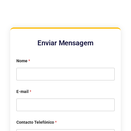
Enviar Mensagem
Nome
*
E-mail
*
Contacto Telefónico
*