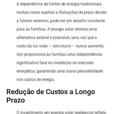
A dependência de fontes de energia tradicionais,
muitas vezes sujeitas a flutuações de preço devido
a fatores externos, pode ser um desafio constante
para as famílias. A energia solar oferece uma
alternativa estável e previsível, uma vez que o
custo da luz solar – zero euros – nunca aumenta.
Isto proporciona às famílias uma independência
significativa face às incertezas do mercado
energético, garantindo uma maior previsibilidade
nos custos de enegia.
Redução de Custos a Longo
Prazo
O investimento em energia solar residencial reflete-