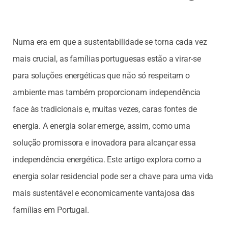
Numa era em que a sustentabilidade se torna cada vez
mais crucial, as famílias portuguesas estão a virar-se
para soluções energéticas que não só respeitam o
ambiente mas também proporcionam independência
face às tradicionais e, muitas vezes, caras fontes de
energia. A energia solar emerge, assim, como uma
solução promissora e inovadora para alcançar essa
independência energética. Este artigo explora como a
energia solar residencial pode ser a chave para uma vida
mais sustentável e economicamente vantajosa das
famílias em Portugal.