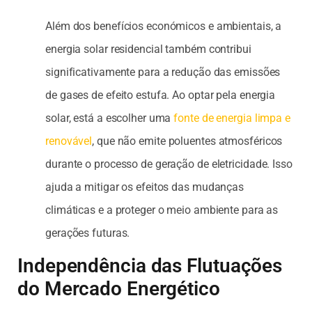
Além dos benefícios económicos e ambientais, a
energia solar residencial também contribui
significativamente para a redução das emissões
de gases de efeito estufa. Ao optar pela energia
solar, está a escolher uma
fonte de energia limpa e
renovável
, que não emite poluentes atmosféricos
durante o processo de geração de eletricidade. Isso
ajuda a mitigar os efeitos das mudanças
climáticas e a proteger o meio ambiente para as
gerações futuras.
Independência das Flutuações
do Mercado Energético