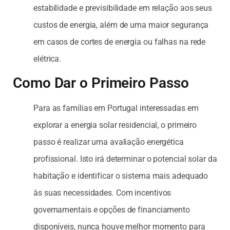
estabilidade e previsibilidade em relação aos seus
custos de energia, além de uma maior segurança
em casos de cortes de energia ou falhas na rede
elétrica.
Como Dar o Primeiro Passo
Para as famílias em Portugal interessadas em
explorar a energia solar residencial, o primeiro
passo é realizar uma avaliação energética
profissional. Isto irá determinar o potencial solar da
habitação e identificar o sistema mais adequado
às suas necessidades. Com incentivos
governamentais e opções de financiamento
disponíveis, nunca houve melhor momento para