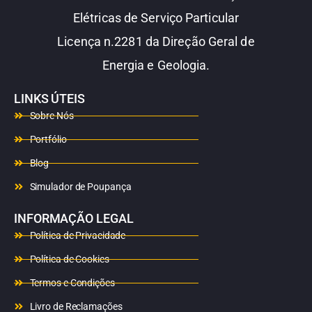
Elétricas de Serviço Particular
Licença n.2281 da Direção Geral de
Energia e Geologia.
LINKS ÚTEIS
Sobre Nós
Portfólio
Blog
Simulador de Poupança
INFORMAÇÃO LEGAL
Política de Privacidade
Política de Cookies
Termos e Condições
Livro de Reclamações