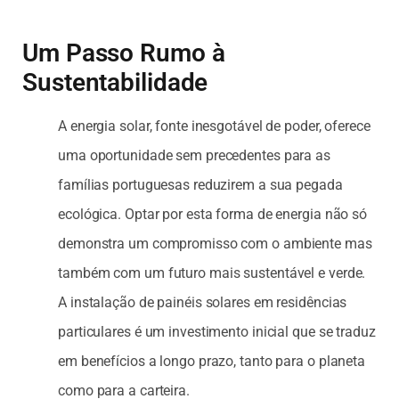
Um Passo Rumo à
Sustentabilidade
A energia solar, fonte inesgotável de poder, oferece
uma oportunidade sem precedentes para as
famílias portuguesas reduzirem a sua pegada
ecológica. Optar por esta forma de energia não só
demonstra um compromisso com o ambiente mas
também com um futuro mais sustentável e verde.
A instalação de painéis solares em residências
particulares é um investimento inicial que se traduz
em benefícios a longo prazo, tanto para o planeta
como para a carteira.