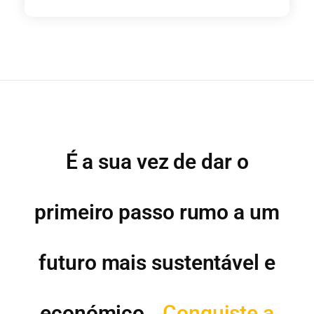
É a sua vez de dar o
primeiro passo rumo a um
futuro mais sustentável e
económico.
Conquiste a