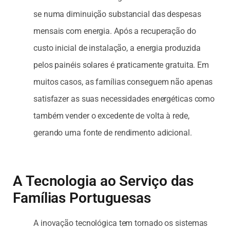
se numa diminuição substancial das despesas
mensais com energia. Após a recuperação do
custo inicial de instalação, a energia produzida
pelos painéis solares é praticamente gratuita. Em
muitos casos, as famílias conseguem não apenas
satisfazer as suas necessidades energéticas como
também vender o excedente de volta à rede,
gerando uma fonte de rendimento adicional.
A Tecnologia ao Serviço das
Famílias Portuguesas
A inovação tecnológica tem tornado os sistemas