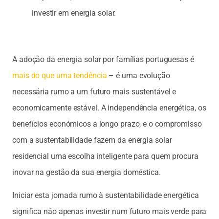
investir em energia solar.
A adoção da energia solar por famílias portuguesas é
mais do que uma tendência
– é uma evolução
necessária rumo a um futuro mais sustentável e
economicamente estável. A independência energética, os
benefícios económicos a longo prazo, e o compromisso
com a sustentabilidade fazem da energia solar
residencial uma escolha inteligente para quem procura
inovar na gestão da sua energia doméstica.
Iniciar esta jornada rumo à sustentabilidade energética
significa não apenas investir num futuro mais verde para