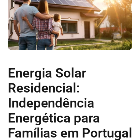
Energia Solar
Residencial:
Independência
Energética para
Famílias em Portugal