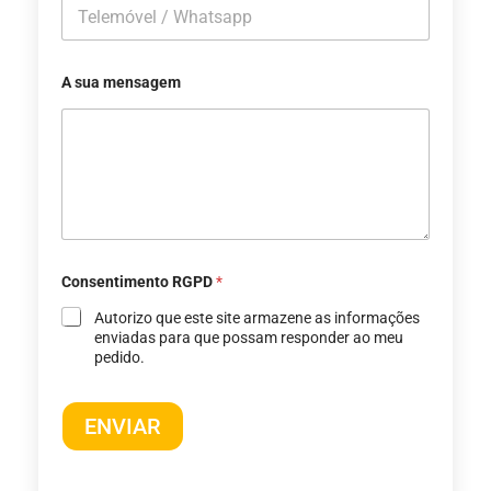
A sua mensagem
Consentimento RGPD
*
Autorizo ​​que este site armazene as informações
enviadas para que possam responder ao meu
pedido.
ENVIAR