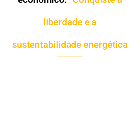
liberdade e a
sustentabilidade energética