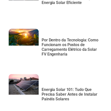
Energia Solar Eficiente
Por Dentro da Tecnologia: Como
Funcionam os Postos de
Carregamento Elétrico da Solar
FV Engenharia
Energia Solar 101: Tudo Que
Precisa Saber Antes de Instalar
Painéis Solares