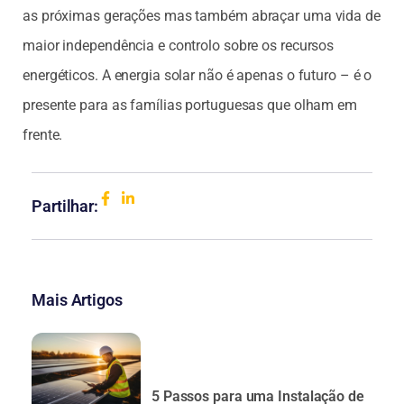
as próximas gerações mas também abraçar uma vida de
maior independência e controlo sobre os recursos
energéticos. A energia solar não é apenas o futuro – é o
presente para as famílias portuguesas que olham em
frente.
Partilhar:
Mais Artigos
5 Passos para uma Instalação de