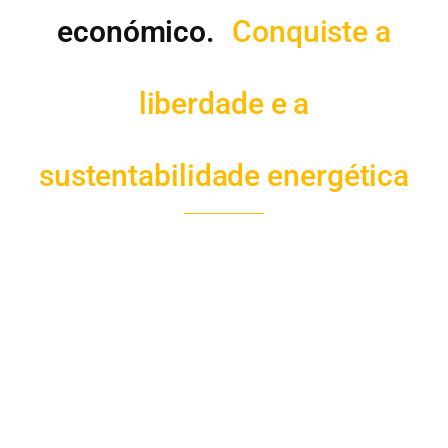
económico.
Conquiste a
liberdade e a
sustentabilidade energética