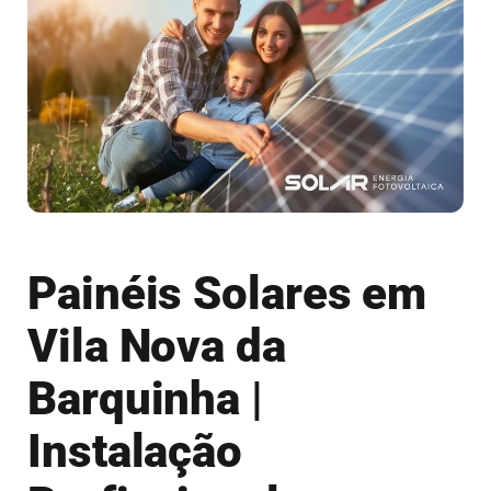
Painéis Solares em
Vila Nova da
Barquinha |
Instalação