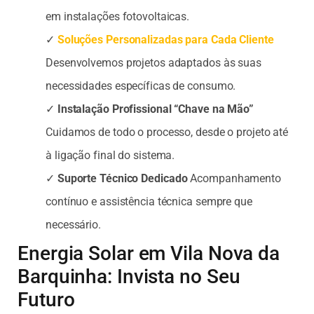
em instalações fotovoltaicas.
✓
Soluções Personalizadas para Cada Cliente
Desenvolvemos projetos adaptados às suas
necessidades específicas de consumo.
✓
Instalação Profissional “Chave na Mão”
Cuidamos de todo o processo, desde o projeto até
à ligação final do sistema.
✓
Suporte Técnico Dedicado
Acompanhamento
contínuo e assistência técnica sempre que
necessário.
Energia Solar em Vila Nova da
Barquinha: Invista no Seu
Futuro