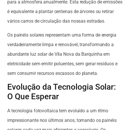
para a atmosfera anualmente. Esta redução de emissões
é equivalente a plantar centenas de árvores ou retirar
vários carros de circulação das nossas estradas.
Os painéis solares representam uma forma de energia
verdadeiramente limpa e renovável, transformando a
abundante luz solar de Vila Nova da Barquinha em
eletricidade sem emitir poluentes, sem gerar resíduos e
sem consumir recursos escassos do planeta.
Evolução da Tecnologia Solar:
O Que Esperar
A tecnologia fotovoltaica tem evoluído a um ritmo
impressionante nos últimos anos, tornando os painéis
solares cada vez mais eficientes e acessíveis. Os