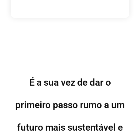
É a sua vez de dar o
primeiro passo rumo a um
futuro mais sustentável e