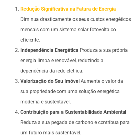
Redução Significativa na Fatura de Energia
Diminua drasticamente os seus custos energéticos
mensais com um sistema solar fotovoltaico
eficiente.
Independência Energética
Produza a sua própria
energia limpa e renovável, reduzindo a
dependência da rede elétrica.
Valorização do Seu Imóvel
Aumente o valor da
sua propriedade com uma solução energética
moderna e sustentável.
Contribuição para a Sustentabilidade Ambiental
Reduza a sua pegada de carbono e contribua para
um futuro mais sustentável.