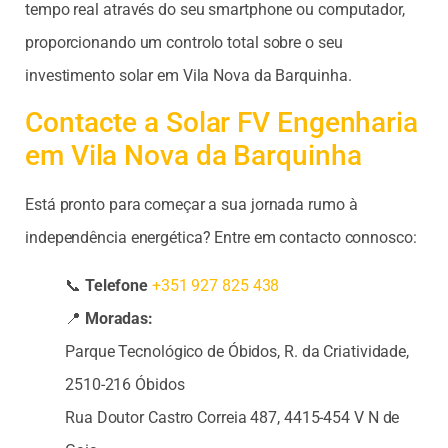
tempo real através do seu smartphone ou computador,
proporcionando um controlo total sobre o seu
investimento solar em Vila Nova da Barquinha.
Contacte a Solar FV Engenharia
em Vila Nova da Barquinha
Está pronto para começar a sua jornada rumo à
independência energética? Entre em contacto connosco:
📞
Telefone
+351 927 825 438
📍
Moradas:
Parque Tecnológico de Óbidos, R. da Criatividade,
2510-216 Óbidos
Rua Doutor Castro Correia 487, 4415-454 V N de