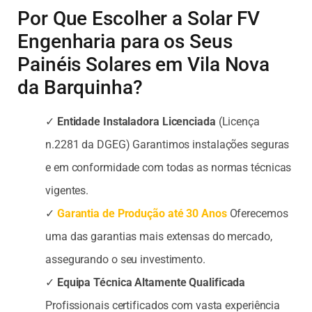
Por Que Escolher a Solar FV
Engenharia para os Seus
Painéis Solares em Vila Nova
da Barquinha?
✓
Entidade Instaladora Licenciada
(Licença
n.2281 da DGEG) Garantimos instalações seguras
e em conformidade com todas as normas técnicas
vigentes.
✓
Garantia de Produção até 30 Anos
Oferecemos
uma das garantias mais extensas do mercado,
assegurando o seu investimento.
✓
Equipa Técnica Altamente Qualificada
Profissionais certificados com vasta experiência