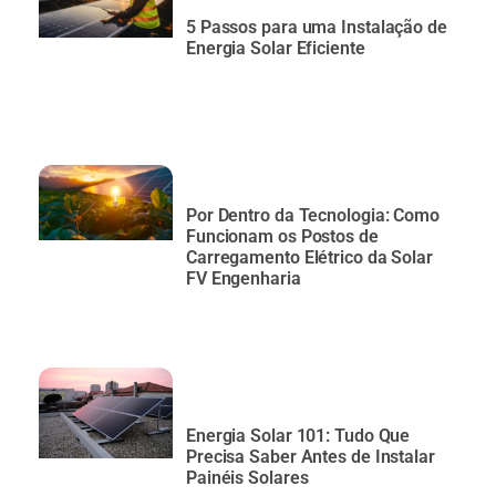
5 Passos para uma Instalação de
Energia Solar Eficiente
Por Dentro da Tecnologia: Como
Funcionam os Postos de
Carregamento Elétrico da Solar
FV Engenharia
Energia Solar 101: Tudo Que
Precisa Saber Antes de Instalar
Painéis Solares