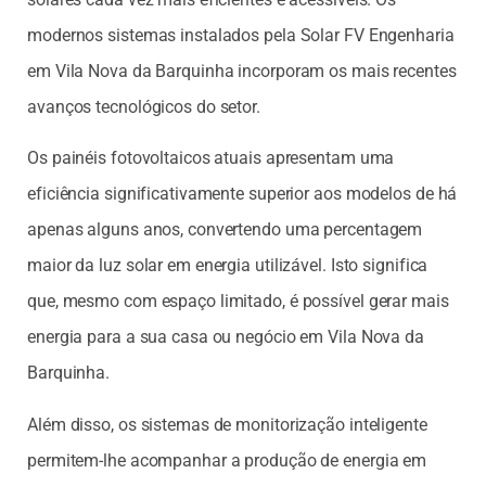
modernos sistemas instalados pela Solar FV Engenharia
em Vila Nova da Barquinha incorporam os mais recentes
avanços tecnológicos do setor.
Os painéis fotovoltaicos atuais apresentam uma
eficiência significativamente superior aos modelos de há
apenas alguns anos, convertendo uma percentagem
maior da luz solar em energia utilizável. Isto significa
que, mesmo com espaço limitado, é possível gerar mais
energia para a sua casa ou negócio em Vila Nova da
Barquinha.
Além disso, os sistemas de monitorização inteligente
permitem-lhe acompanhar a produção de energia em