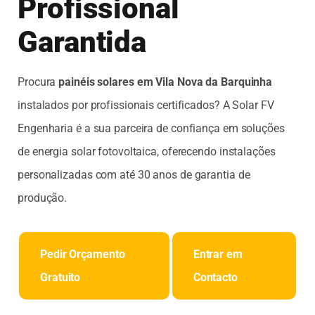
Profissional
Garantida
Procura
painéis solares em Vila Nova da Barquinha
instalados por profissionais certificados? A Solar FV
Engenharia é a sua parceira de confiança em soluções
de energia solar fotovoltaica, oferecendo instalações
personalizadas com até 30 anos de garantia de
produção.
Pedir Orçamento
Entrar em
Gratuito
Contacto