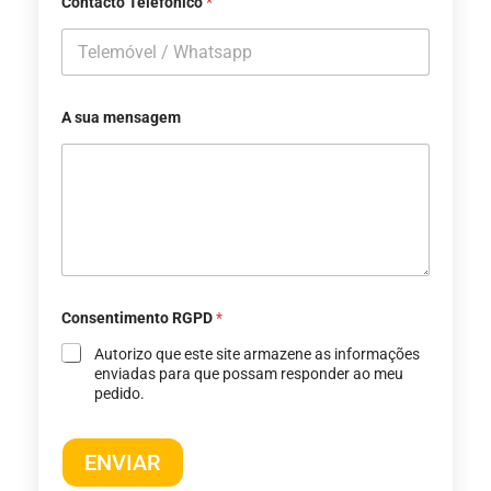
Contacto Telefónico
*
A sua mensagem
Consentimento RGPD
*
Autorizo ​​que este site armazene as informações
enviadas para que possam responder ao meu
pedido.
ENVIAR