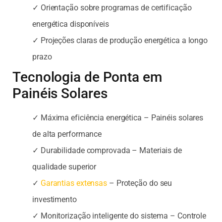
✓ Orientação sobre programas de certificação
energética disponíveis
✓ Projeções claras de produção energética a longo
prazo
Tecnologia de Ponta em
Painéis Solares
✓ Máxima eficiência energética – Painéis solares
de alta performance
✓ Durabilidade comprovada – Materiais de
qualidade superior
✓
Garantias extensas
– Proteção do seu
investimento
✓ Monitorização inteligente do sistema – Controle