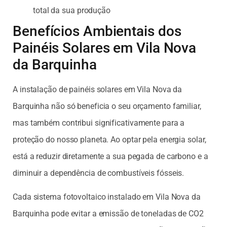
total da sua produção
Benefícios Ambientais dos
Painéis Solares em Vila Nova
da Barquinha
A instalação de painéis solares em Vila Nova da
Barquinha não só beneficia o seu orçamento familiar,
mas também contribui significativamente para a
proteção do nosso planeta. Ao optar pela energia solar,
está a reduzir diretamente a sua pegada de carbono e a
diminuir a dependência de combustíveis fósseis.
Cada sistema fotovoltaico instalado em Vila Nova da
Barquinha pode evitar a emissão de toneladas de CO2