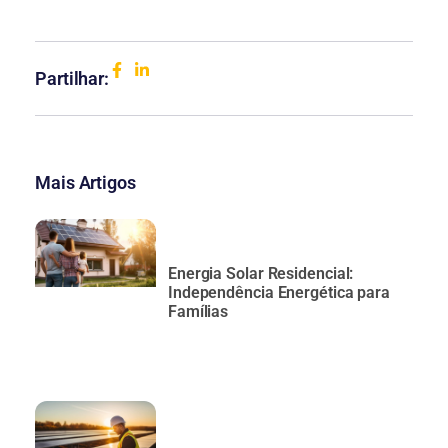
Partilhar:
Mais Artigos
Energia Solar Residencial:
Independência Energética para
Famílias