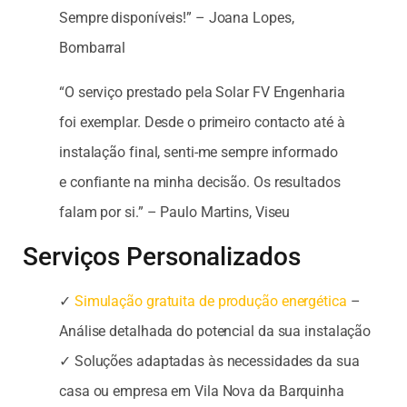
Sempre disponíveis!” – Joana Lopes,
Bombarral
“O serviço prestado pela Solar FV Engenharia
foi exemplar. Desde o primeiro contacto até à
instalação final, senti-me sempre informado
e confiante na minha decisão. Os resultados
falam por si.” – Paulo Martins, Viseu
Serviços Personalizados
✓
Simulação gratuita de produção energética
–
Análise detalhada do potencial da sua instalação
✓ Soluções adaptadas às necessidades da sua
casa ou empresa em Vila Nova da Barquinha