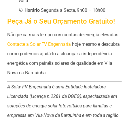
Gaia
⏰
Horário
Segunda a Sexta, 9h00 – 18h00
Peça Já o Seu Orçamento Gratuito!
Não perca mais tempo com contas de energia elevadas.
Contacte a Solar FV Engenharia
hoje mesmo e descubra
como podemos ajudá-lo a alcançar a independência
energética com painéis solares de qualidade em Vila
Nova da Barquinha.
A Solar FV Engenharia é uma Entidade Instaladora
Licenciada (Licença n.2281 da DGEG), especializada em
soluções de energia solar fotovoltaica para famílias e
empresas em Vila Nova da Barquinha e em toda a região.