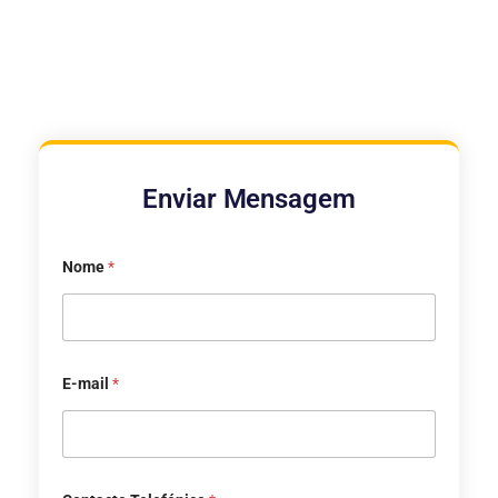
Enviar Mensagem
Nome
*
E-mail
*