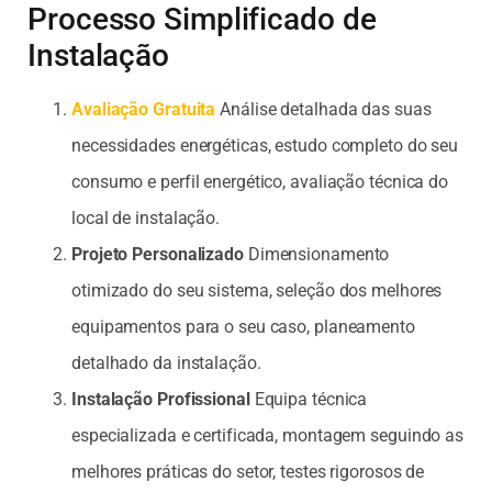
Processo Simplificado de
Instalação
Avaliação Gratuita
Análise detalhada das suas
necessidades energéticas, estudo completo do seu
consumo e perfil energético, avaliação técnica do
local de instalação.
Projeto Personalizado
Dimensionamento
otimizado do seu sistema, seleção dos melhores
equipamentos para o seu caso, planeamento
detalhado da instalação.
Instalação Profissional
Equipa técnica
especializada e certificada, montagem seguindo as
melhores práticas do setor, testes rigorosos de