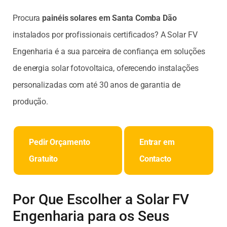
Procura
painéis solares em Santa Comba Dão
instalados por profissionais certificados? A Solar FV
Engenharia é a sua parceira de confiança em soluções
de energia solar fotovoltaica, oferecendo instalações
personalizadas com até 30 anos de garantia de
produção.
Pedir Orçamento
Entrar em
Gratuito
Contacto
Por Que Escolher a Solar FV
Engenharia para os Seus