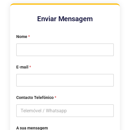
Enviar Mensagem
Nome
*
E-mail
*
Contacto Telefónico
*
A sua mensagem