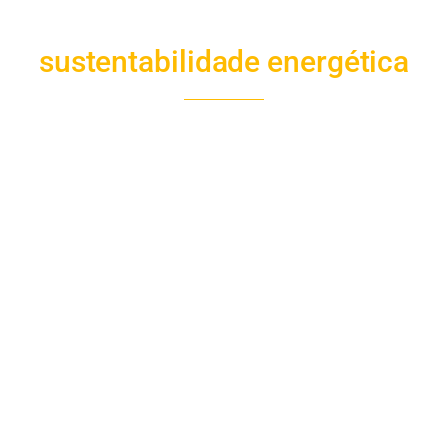
sustentabilidade energética