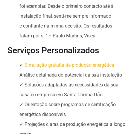
foi exemplar. Desde o primeiro contacto até à
instalação final, senti-me sempre informado
e confiante na minha decisão. Os resultados
falam por si.” – Paulo Martins, Viseu
Serviços Personalizados
✓
Simulação gratuita de produção energética
–
Análise detalhada do potencial da sua instalação
✓ Soluções adaptadas às necessidades da sua
casa ou empresa em Santa Comba Dão
✓ Orientação sobre programas de certificação
energética disponíveis
✓ Projeções claras de produção energética a longo