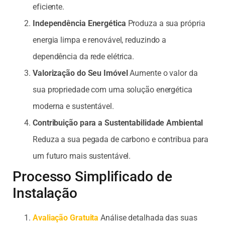
eficiente.
Independência Energética
Produza a sua própria
energia limpa e renovável, reduzindo a
dependência da rede elétrica.
Valorização do Seu Imóvel
Aumente o valor da
sua propriedade com uma solução energética
moderna e sustentável.
Contribuição para a Sustentabilidade Ambiental
Reduza a sua pegada de carbono e contribua para
um futuro mais sustentável.
Processo Simplificado de
Instalação
Avaliação Gratuita
Análise detalhada das suas