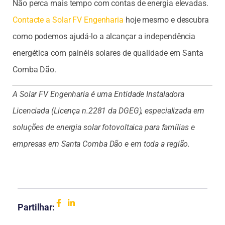
Não perca mais tempo com contas de energia elevadas.
Contacte a Solar FV Engenharia
hoje mesmo e descubra
como podemos ajudá-lo a alcançar a independência
energética com painéis solares de qualidade em Santa
Comba Dão.
A Solar FV Engenharia é uma Entidade Instaladora
Licenciada (Licença n.2281 da DGEG), especializada em
soluções de energia solar fotovoltaica para famílias e
empresas em Santa Comba Dão e em toda a região.
Partilhar: