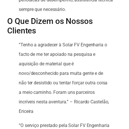
sempre que necessário.
O Que Dizem os Nossos
Clientes
“Tenho a agradecer à Solar FV Engenharia o
facto de me ter apoiado na pesquisa e
aquisição de material que é
novo/desconhecido para muita gente e de
não ter desistido ou tentar forçar outra coisa
a meio caminho. Foram uns parceiros
incríveis nesta aventura.” – Ricardo Castelão,
Ericeira
“O serviço prestado pela Solar FV Engenharia