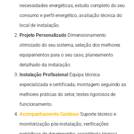
necessidades energéticas, estudo completo do seu
consumo e perfil energético, avaliação técnica do
local de instalação.
Projeto Personalizado
Dimensionamento
otimizado do seu sistema, seleção dos melhores
equipamentos para o seu caso, planeamento
detalhado da instalação.
Instalação Profissional
Equipa técnica
especializada e certificada, montagem seguindo as
melhores práticas do setor, testes rigorosos de
funcionamento.
Acompanhamento Contínuo
Suporte técnico e
monitorização pós-instalação, verificações
periódicas de desempenho, assistência técnica