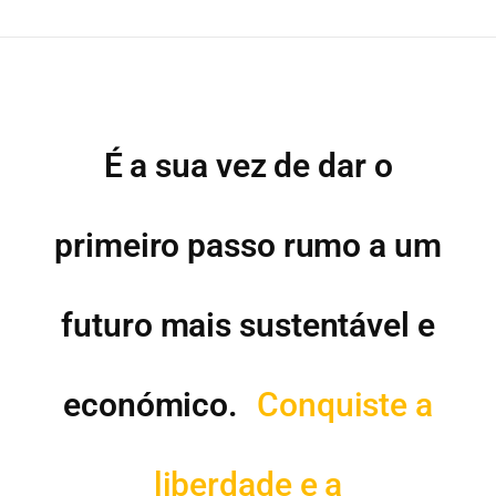
É a sua vez de dar o
primeiro passo rumo a um
futuro mais sustentável e
económico.
Conquiste a
liberdade e a