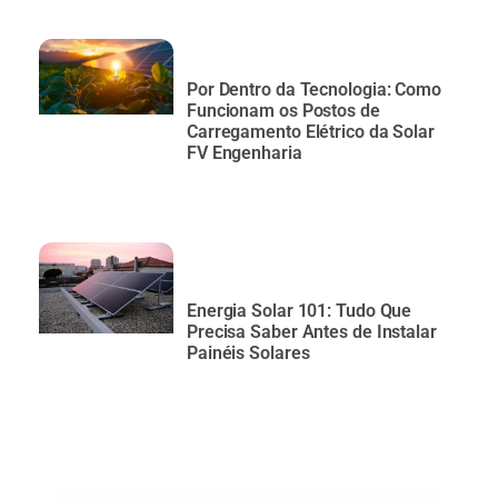
Por Dentro da Tecnologia: Como
Funcionam os Postos de
Carregamento Elétrico da Solar
FV Engenharia
Energia Solar 101: Tudo Que
Precisa Saber Antes de Instalar
Painéis Solares