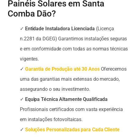
Painéis Solares em Santa
Comba Dão?
✓
Entidade Instaladora Licenciada
(Licença
n.2281 da DGEG) Garantimos instalações seguras
e em conformidade com todas as normas técnicas
vigentes.
✓
Garantia de Produção até 30 Anos
Oferecemos
uma das garantias mais extensas do mercado,
assegurando o seu investimento.
✓
Equipa Técnica Altamente Qualificada
Profissionais certificados com vasta experiência
em instalações fotovoltaicas.
✓
Soluções Personalizadas para Cada Cliente