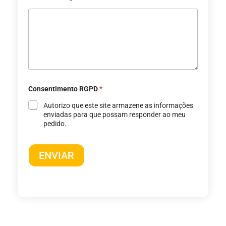
Consentimento RGPD
*
Autorizo ​​que este site armazene as informações
enviadas para que possam responder ao meu
pedido.
ENVIAR