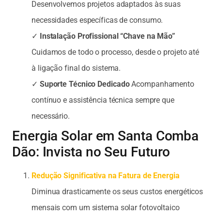
Desenvolvemos projetos adaptados às suas
necessidades específicas de consumo.
✓
Instalação Profissional “Chave na Mão”
Cuidamos de todo o processo, desde o projeto até
à ligação final do sistema.
✓
Suporte Técnico Dedicado
Acompanhamento
contínuo e assistência técnica sempre que
necessário.
Energia Solar em Santa Comba
Dão: Invista no Seu Futuro
Redução Significativa na Fatura de Energia
Diminua drasticamente os seus custos energéticos
mensais com um sistema solar fotovoltaico