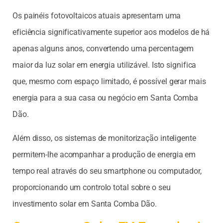
Os painéis fotovoltaicos atuais apresentam uma
eficiência significativamente superior aos modelos de há
apenas alguns anos, convertendo uma percentagem
maior da luz solar em energia utilizável. Isto significa
que, mesmo com espaço limitado, é possível gerar mais
energia para a sua casa ou negócio em Santa Comba
Dão.
Além disso, os sistemas de monitorização inteligente
permitem-lhe acompanhar a produção de energia em
tempo real através do seu smartphone ou computador,
proporcionando um controlo total sobre o seu
investimento solar em Santa Comba Dão.