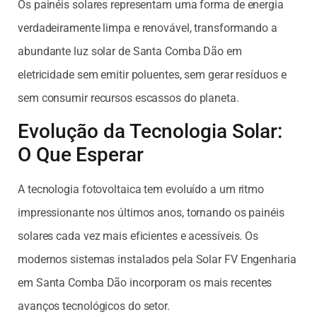
Os painéis solares representam uma forma de energia
verdadeiramente limpa e renovável, transformando a
abundante luz solar de Santa Comba Dão em
eletricidade sem emitir poluentes, sem gerar resíduos e
sem consumir recursos escassos do planeta.
Evolução da Tecnologia Solar:
O Que Esperar
A tecnologia fotovoltaica tem evoluído a um ritmo
impressionante nos últimos anos, tornando os painéis
solares cada vez mais eficientes e acessíveis. Os
modernos sistemas instalados pela Solar FV Engenharia
em Santa Comba Dão incorporam os mais recentes
avanços tecnológicos do setor.