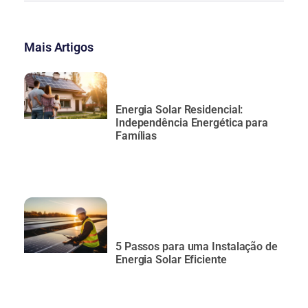
Mais Artigos
Energia Solar Residencial:
Independência Energética para
Famílias
5 Passos para uma Instalação de
Energia Solar Eficiente