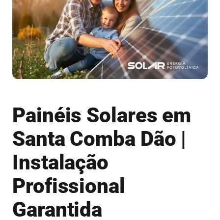
Painéis Solares em
Santa Comba Dão |
Instalação
Profissional
Garantida