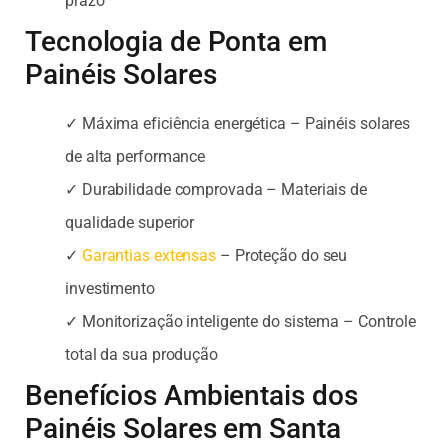
prazo
Tecnologia de Ponta em
Painéis Solares
✓ Máxima eficiência energética – Painéis solares
de alta performance
✓ Durabilidade comprovada – Materiais de
qualidade superior
✓
Garantias extensas
– Proteção do seu
investimento
✓ Monitorização inteligente do sistema – Controle
total da sua produção
Benefícios Ambientais dos
Painéis Solares em Santa