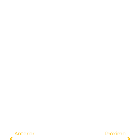
Anterior
Próximo