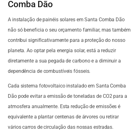
Comba Dão
A instalação de painéis solares em Santa Comba Dão
não só beneficia o seu orçamento familiar, mas também
contribui significativamente para a proteção do nosso
planeta. Ao optar pela energia solar, está a reduzir
diretamente a sua pegada de carbono e a diminuir a
dependência de combustíveis fósseis.
Cada sistema fotovoltaico instalado em Santa Comba
Dão pode evitar a emissão de toneladas de CO2 para a
atmosfera anualmente. Esta redução de emissões é
equivalente a plantar centenas de árvores ou retirar
vários carros de circulação das nossas estradas.