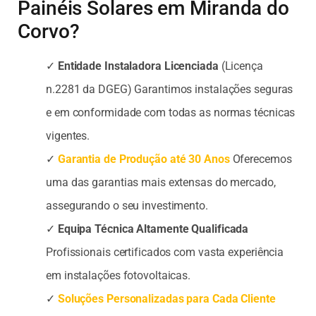
Painéis Solares em Miranda do
Corvo?
✓
Entidade Instaladora Licenciada
(Licença
n.2281 da DGEG) Garantimos instalações seguras
e em conformidade com todas as normas técnicas
vigentes.
✓
Garantia de Produção até 30 Anos
Oferecemos
uma das garantias mais extensas do mercado,
assegurando o seu investimento.
✓
Equipa Técnica Altamente Qualificada
Profissionais certificados com vasta experiência
em instalações fotovoltaicas.
✓
Soluções Personalizadas para Cada Cliente