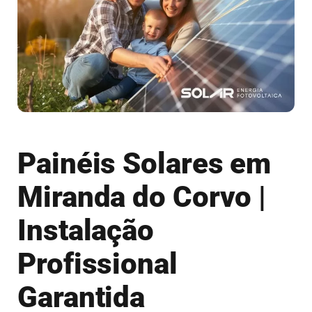
Painéis Solares em
Miranda do Corvo |
Instalação
Profissional
Garantida