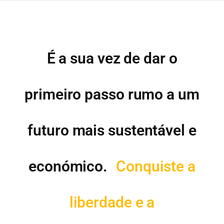
É a sua vez de dar o
primeiro passo rumo a um
futuro mais sustentável e
económico.
Conquiste a
liberdade e a