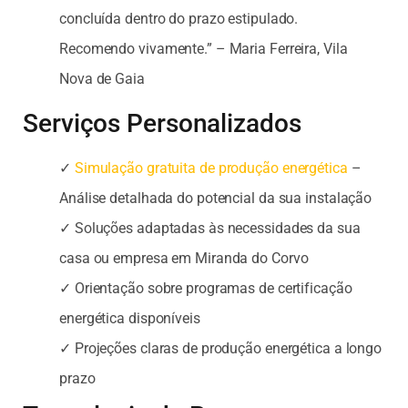
concluída dentro do prazo estipulado.
Recomendo vivamente.” – Maria Ferreira, Vila
Nova de Gaia
Serviços Personalizados
✓
Simulação gratuita de produção energética
–
Análise detalhada do potencial da sua instalação
✓ Soluções adaptadas às necessidades da sua
casa ou empresa em Miranda do Corvo
✓ Orientação sobre programas de certificação
energética disponíveis
✓ Projeções claras de produção energética a longo
prazo