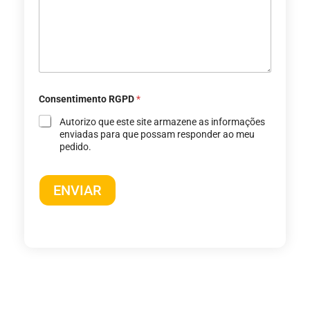
Consentimento RGPD
*
Autorizo ​​que este site armazene as informações
enviadas para que possam responder ao meu
pedido.
ENVIAR