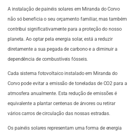
A instalação de painéis solares em Miranda do Corvo
não só beneficia o seu orçamento familiar, mas também
contribui significativamente para a proteção do nosso
planeta. Ao optar pela energia solar, está a reduzir
diretamente a sua pegada de carbono e a diminuir a
dependência de combustíveis fósseis.
Cada sistema fotovoltaico instalado em Miranda do
Corvo pode evitar a emissão de toneladas de CO2 para a
atmosfera anualmente. Esta redução de emissões é
equivalente a plantar centenas de árvores ou retirar
vários carros de circulação das nossas estradas.
Os painéis solares representam uma forma de energia