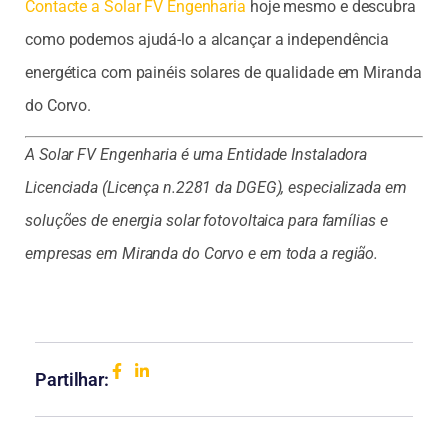
Contacte a Solar FV Engenharia
hoje mesmo e descubra
como podemos ajudá-lo a alcançar a independência
energética com painéis solares de qualidade em Miranda
do Corvo.
A Solar FV Engenharia é uma Entidade Instaladora
Licenciada (Licença n.2281 da DGEG), especializada em
soluções de energia solar fotovoltaica para famílias e
empresas em Miranda do Corvo e em toda a região.
Partilhar: