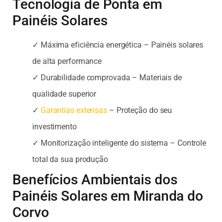
Tecnologia de Ponta em
Painéis Solares
✓ Máxima eficiência energética – Painéis solares
de alta performance
✓ Durabilidade comprovada – Materiais de
qualidade superior
✓
Garantias extensas
– Proteção do seu
investimento
✓ Monitorização inteligente do sistema – Controle
total da sua produção
Benefícios Ambientais dos
Painéis Solares em Miranda do
Corvo