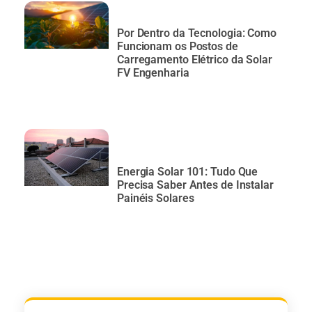
Por Dentro da Tecnologia: Como
Funcionam os Postos de
Carregamento Elétrico da Solar
FV Engenharia
Energia Solar 101: Tudo Que
Precisa Saber Antes de Instalar
Painéis Solares