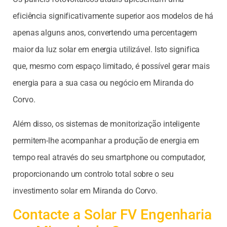
eficiência significativamente superior aos modelos de há
apenas alguns anos, convertendo uma percentagem
maior da luz solar em energia utilizável. Isto significa
que, mesmo com espaço limitado, é possível gerar mais
energia para a sua casa ou negócio em Miranda do
Corvo.
Além disso, os sistemas de monitorização inteligente
permitem-lhe acompanhar a produção de energia em
tempo real através do seu smartphone ou computador,
proporcionando um controlo total sobre o seu
investimento solar em Miranda do Corvo.
Contacte a Solar FV Engenharia