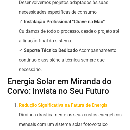
Desenvolvemos projetos adaptados às suas
necessidades específicas de consumo.
✓
Instalação Profissional “Chave na Mão”
Cuidamos de todo o processo, desde o projeto até
à ligação final do sistema.
✓
Suporte Técnico Dedicado
Acompanhamento
contínuo e assistência técnica sempre que
necessário.
Energia Solar em Miranda do
Corvo: Invista no Seu Futuro
Redução Significativa na Fatura de Energia
Diminua drasticamente os seus custos energéticos
mensais com um sistema solar fotovoltaico