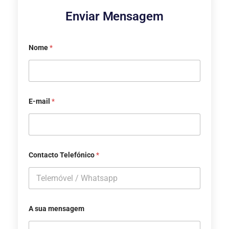
Enviar Mensagem
Nome
*
E-mail
*
Contacto Telefónico
*
A sua mensagem