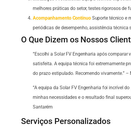
melhores práticas do setor, testes rigorosos de
Acompanhamento Contínuo
Suporte técnico e m
periódicas de desempenho, assistência técnica 
O Que Dizem os Nossos Clien
“Escolhi a Solar FV Engenharia após comparar v
satisfeita. A equipa técnica foi extremamente pr
do prazo estipulado. Recomendo vivamente.” – M
“A equipa da Solar FV Engenharia foi incrível do 
minhas necessidades e o resultado final supero
Santarém
Serviços Personalizados