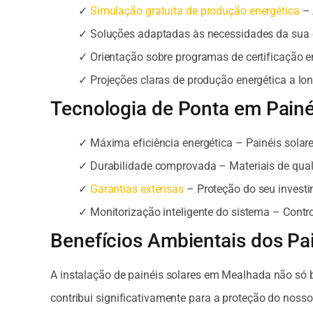
✓
Simulação gratuita de produção energética
– 
✓ Soluções adaptadas às necessidades da sua
✓ Orientação sobre programas de certificação e
✓ Projeções claras de produção energética a lo
Tecnologia de Ponta em Painé
✓ Máxima eficiência energética – Painéis solar
✓ Durabilidade comprovada – Materiais de qual
✓
Garantias extensas
– Proteção do seu invest
✓ Monitorização inteligente do sistema – Contr
Benefícios Ambientais dos Pa
A instalação de painéis solares em Mealhada não só 
contribui significativamente para a proteção do nosso 