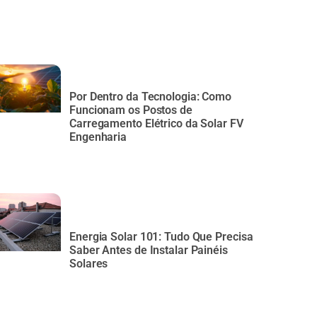
Por Dentro da Tecnologia: Como
Funcionam os Postos de
Carregamento Elétrico da Solar FV
Engenharia
Energia Solar 101: Tudo Que Precisa
Saber Antes de Instalar Painéis
Solares