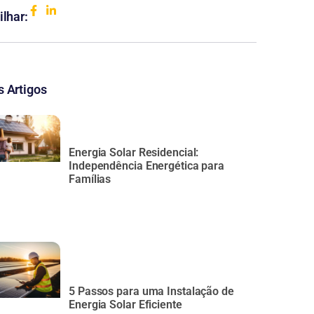
ilhar:
 Artigos
Energia Solar Residencial:
Independência Energética para
Famílias
5 Passos para uma Instalação de
Energia Solar Eficiente