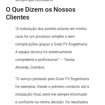
O Que Dizem os Nossos
Clientes
“A instalação dos painéis solares em minha
casa foi um processo simples e sem
complicações graças à Solar FV Engenharia.
A equipa técnica foi extremamente
competente e profissional.” – Teresa
Almeida, Coimbra
“O serviço prestado pela Solar FV Engenharia
foi exemplar. Desde o primeiro contacto até à
instalação final, senti-me sempre informado
e confiante na minha decisão. Os resultados