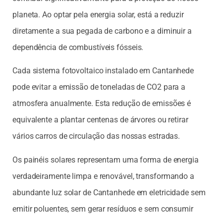
planeta. Ao optar pela energia solar, está a reduzir
diretamente a sua pegada de carbono e a diminuir a
dependência de combustíveis fósseis.
Cada sistema fotovoltaico instalado em Cantanhede
pode evitar a emissão de toneladas de CO2 para a
atmosfera anualmente. Esta redução de emissões é
equivalente a plantar centenas de árvores ou retirar
vários carros de circulação das nossas estradas.
Os painéis solares representam uma forma de energia
verdadeiramente limpa e renovável, transformando a
abundante luz solar de Cantanhede em eletricidade sem
emitir poluentes, sem gerar resíduos e sem consumir