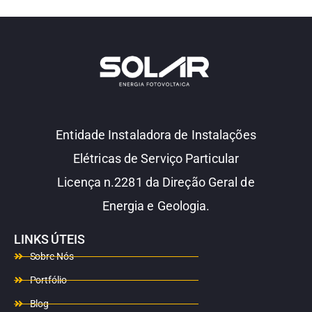
Entidade Instaladora de Instalações
Elétricas de Serviço Particular
Licença n.2281 da Direção Geral de
Energia e Geologia.
LINKS ÚTEIS
Sobre Nós
Portfólio
Blog