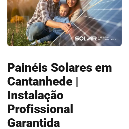
Painéis Solares em
Cantanhede |
Instalação
Profissional
Garantida