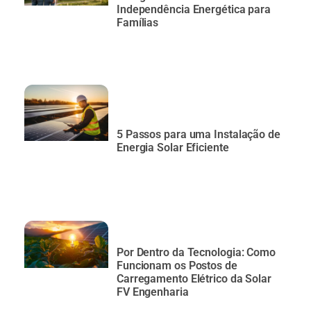
Independência Energética para
Famílias
5 Passos para uma Instalação de
Energia Solar Eficiente
Por Dentro da Tecnologia: Como
Funcionam os Postos de
Carregamento Elétrico da Solar
FV Engenharia