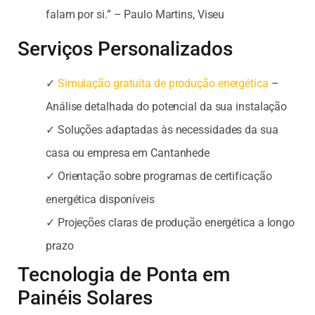
falam por si.” – Paulo Martins, Viseu
Serviços Personalizados
✓
Simulação gratuita de produção energética
–
Análise detalhada do potencial da sua instalação
✓ Soluções adaptadas às necessidades da sua
casa ou empresa em Cantanhede
✓ Orientação sobre programas de certificação
energética disponíveis
✓ Projeções claras de produção energética a longo
prazo
Tecnologia de Ponta em
Painéis Solares