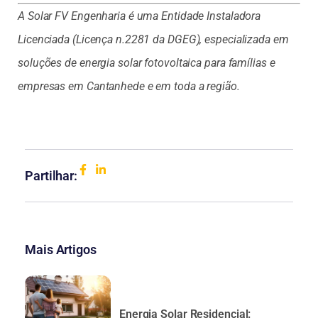
A Solar FV Engenharia é uma Entidade Instaladora
Licenciada (Licença n.2281 da DGEG), especializada em
soluções de energia solar fotovoltaica para famílias e
empresas em Cantanhede e em toda a região.
Partilhar:
Mais Artigos
Energia Solar Residencial: