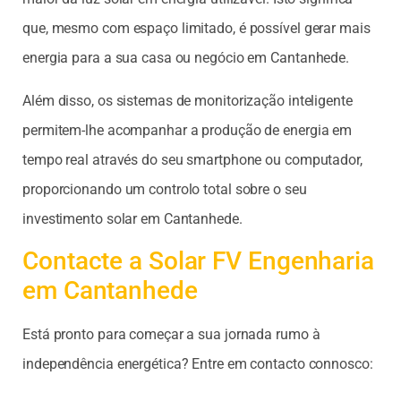
que, mesmo com espaço limitado, é possível gerar mais
energia para a sua casa ou negócio em Cantanhede.
Além disso, os sistemas de monitorização inteligente
permitem-lhe acompanhar a produção de energia em
tempo real através do seu smartphone ou computador,
proporcionando um controlo total sobre o seu
investimento solar em Cantanhede.
Contacte a Solar FV Engenharia
em Cantanhede
Está pronto para começar a sua jornada rumo à
independência energética? Entre em contacto connosco: