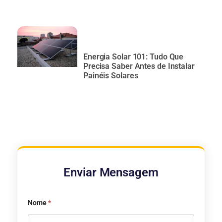
Energia Solar 101: Tudo Que
Precisa Saber Antes de Instalar
Painéis Solares
Enviar Mensagem
Nome
*