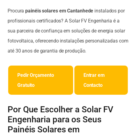
Procura
painéis solares em Cantanhede
instalados por
profissionais certificados? A Solar FV Engenharia é a
sua parceira de confiança em soluções de energia solar
fotovoltaica, oferecendo instalações personalizadas com
até 30 anos de garantia de produção.
Pedir Orçamento
Entrar em
Gratuito
Contacto
Por Que Escolher a Solar FV
Engenharia para os Seus
Painéis Solares em