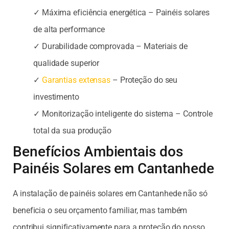
✓ Máxima eficiência energética – Painéis solares
de alta performance
✓ Durabilidade comprovada – Materiais de
qualidade superior
✓
Garantias extensas
– Proteção do seu
investimento
✓ Monitorização inteligente do sistema – Controle
total da sua produção
Benefícios Ambientais dos
Painéis Solares em Cantanhede
A instalação de painéis solares em Cantanhede não só
beneficia o seu orçamento familiar, mas também
contribui significativamente para a proteção do nosso