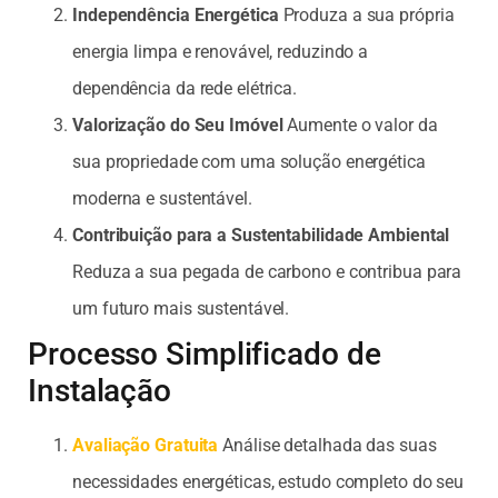
Independência Energética
Produza a sua própria
energia limpa e renovável, reduzindo a
dependência da rede elétrica.
Valorização do Seu Imóvel
Aumente o valor da
sua propriedade com uma solução energética
moderna e sustentável.
Contribuição para a Sustentabilidade Ambiental
Reduza a sua pegada de carbono e contribua para
um futuro mais sustentável.
Processo Simplificado de
Instalação
Avaliação Gratuita
Análise detalhada das suas
necessidades energéticas, estudo completo do seu