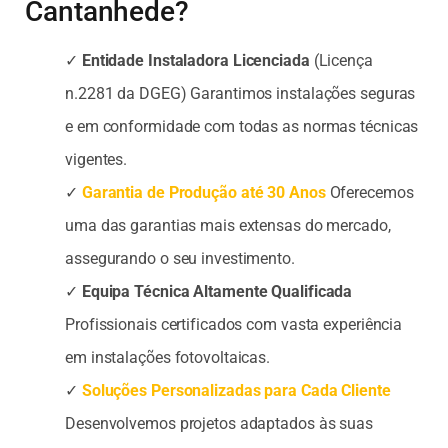
Cantanhede?
✓
Entidade Instaladora Licenciada
(Licença
n.2281 da DGEG) Garantimos instalações seguras
e em conformidade com todas as normas técnicas
vigentes.
✓
Garantia de Produção até 30 Anos
Oferecemos
uma das garantias mais extensas do mercado,
assegurando o seu investimento.
✓
Equipa Técnica Altamente Qualificada
Profissionais certificados com vasta experiência
em instalações fotovoltaicas.
✓
Soluções Personalizadas para Cada Cliente
Desenvolvemos projetos adaptados às suas