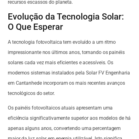
recursos escassos do planeta.
Evolução da Tecnologia Solar:
O Que Esperar
A tecnologia fotovoltaica tem evoluído a um ritmo
impressionante nos últimos anos, tornando os painéis
solares cada vez mais eficientes e acessíveis. Os
modernos sistemas instalados pela Solar FV Engenharia
em Cantanhede incorporam os mais recentes avanços
tecnológicos do setor.
Os painéis fotovoltaicos atuais apresentam uma
eficiência significativamente superior aos modelos de há
apenas alguns anos, convertendo uma percentagem
maior da luz solar em energia utilizável. Isto significa