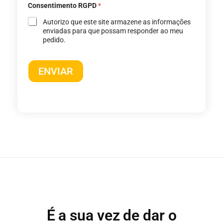
Consentimento RGPD
*
Autorizo ​​que este site armazene as informações
enviadas para que possam responder ao meu
pedido.
ENVIAR
É a sua vez de dar o