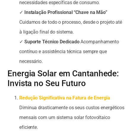
necessidades específicas de consumo.
✓
Instalação Profissional “Chave na Mão”
Cuidamos de todo o processo, desde o projeto até
à ligação final do sistema.
✓
Suporte Técnico Dedicado
Acompanhamento
contínuo e assistência técnica sempre que
necessário.
Energia Solar em Cantanhede:
Invista no Seu Futuro
Redução Significativa na Fatura de Energia
Diminua drasticamente os seus custos energéticos
mensais com um sistema solar fotovoltaico
eficiente.