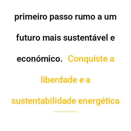
primeiro passo rumo a um
futuro mais sustentável e
económico.
Conquiste a
liberdade e a
sustentabilidade energética