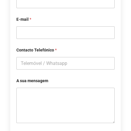
E-mail
*
Contacto Telefónico
*
A sua mensagem