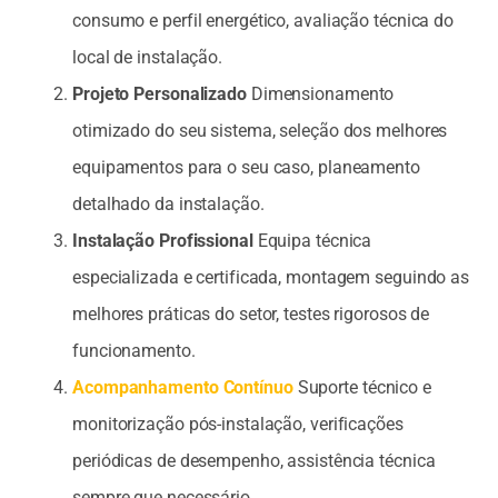
consumo e perfil energético, avaliação técnica do
local de instalação.
Projeto Personalizado
Dimensionamento
otimizado do seu sistema, seleção dos melhores
equipamentos para o seu caso, planeamento
detalhado da instalação.
Instalação Profissional
Equipa técnica
especializada e certificada, montagem seguindo as
melhores práticas do setor, testes rigorosos de
funcionamento.
Acompanhamento Contínuo
Suporte técnico e
monitorização pós-instalação, verificações
periódicas de desempenho, assistência técnica
sempre que necessário.