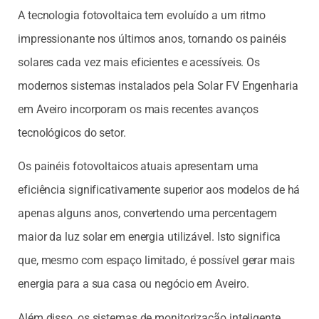
A tecnologia fotovoltaica tem evoluído a um ritmo
impressionante nos últimos anos, tornando os painéis
solares cada vez mais eficientes e acessíveis. Os
modernos sistemas instalados pela Solar FV Engenharia
em Aveiro incorporam os mais recentes avanços
tecnológicos do setor.
Os painéis fotovoltaicos atuais apresentam uma
eficiência significativamente superior aos modelos de há
apenas alguns anos, convertendo uma percentagem
maior da luz solar em energia utilizável. Isto significa
que, mesmo com espaço limitado, é possível gerar mais
energia para a sua casa ou negócio em Aveiro.
Além disso, os sistemas de monitorização inteligente