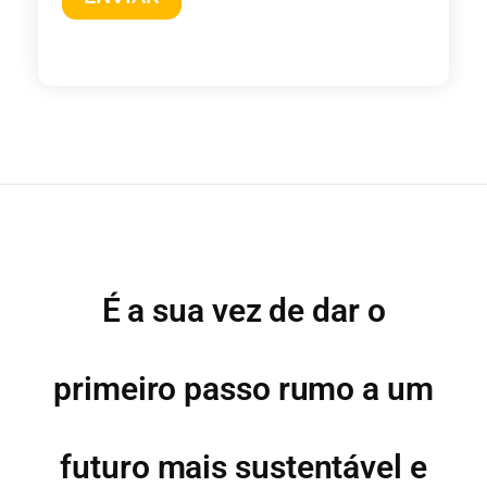
É a sua vez de dar o
primeiro passo rumo a um
futuro mais sustentável e