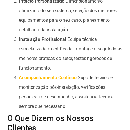
Projeto Personalizado
Dimensionamento
otimizado do seu sistema, seleção dos melhores
equipamentos para o seu caso, planeamento
detalhado da instalação.
Instalação Profissional
Equipa técnica
especializada e certificada, montagem seguindo as
melhores práticas do setor, testes rigorosos de
funcionamento.
Acompanhamento Contínuo
Suporte técnico e
monitorização pós-instalação, verificações
periódicas de desempenho, assistência técnica
sempre que necessário.
O Que Dizem os Nossos
Clientes