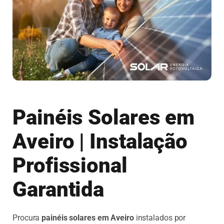
Painéis Solares em
Aveiro | Instalação
Profissional
Garantida
Procura
painéis solares em Aveiro
instalados por