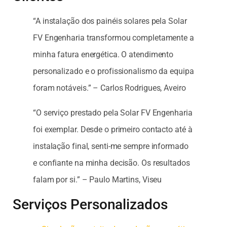
“A instalação dos painéis solares pela Solar
FV Engenharia transformou completamente a
minha fatura energética. O atendimento
personalizado e o profissionalismo da equipa
foram notáveis.” – Carlos Rodrigues, Aveiro
“O serviço prestado pela Solar FV Engenharia
foi exemplar. Desde o primeiro contacto até à
instalação final, senti-me sempre informado
e confiante na minha decisão. Os resultados
falam por si.” – Paulo Martins, Viseu
Serviços Personalizados