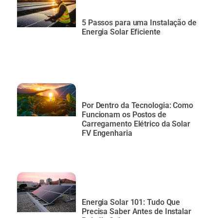
5 Passos para uma Instalação de
Energia Solar Eficiente
Por Dentro da Tecnologia: Como
Funcionam os Postos de
Carregamento Elétrico da Solar
FV Engenharia
Energia Solar 101: Tudo Que
Precisa Saber Antes de Instalar