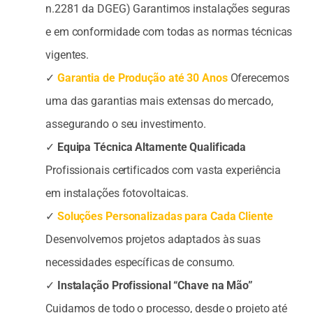
n.2281 da DGEG) Garantimos instalações seguras
e em conformidade com todas as normas técnicas
vigentes.
✓
Garantia de Produção até 30 Anos
Oferecemos
uma das garantias mais extensas do mercado,
assegurando o seu investimento.
✓
Equipa Técnica Altamente Qualificada
Profissionais certificados com vasta experiência
em instalações fotovoltaicas.
✓
Soluções Personalizadas para Cada Cliente
Desenvolvemos projetos adaptados às suas
necessidades específicas de consumo.
✓
Instalação Profissional “Chave na Mão”
Cuidamos de todo o processo, desde o projeto até