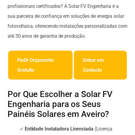
profissionais certificados? A Solar FV Engenharia é a
sua parceira de confiança em soluções de energia solar
fotovoltaica, oferecendo instalações personalizadas com
até 30 anos de garantia de produção.
Pedir Orçamento
Entrar em
Gratuito
Contacto
Por Que Escolher a Solar FV
Engenharia para os Seus
Painéis Solares em Aveiro?
✓
Entidade Instaladora Licenciada
(Licença