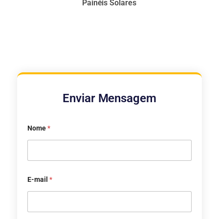
Painéis Solares
Enviar Mensagem
Nome
*
E-mail
*