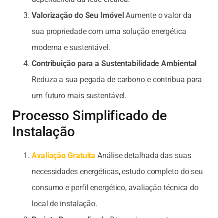
Valorização do Seu Imóvel
Aumente o valor da
sua propriedade com uma solução energética
moderna e sustentável.
Contribuição para a Sustentabilidade Ambiental
Reduza a sua pegada de carbono e contribua para
um futuro mais sustentável.
Processo Simplificado de
Instalação
Avaliação Gratuita
Análise detalhada das suas
necessidades energéticas, estudo completo do seu
consumo e perfil energético, avaliação técnica do
local de instalação.