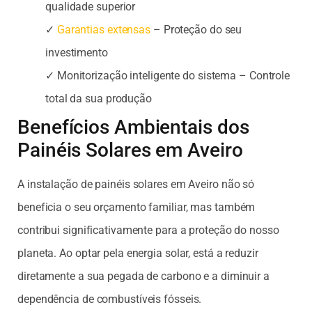
qualidade superior
✓
Garantias extensas
– Proteção do seu
investimento
✓ Monitorização inteligente do sistema – Controle
total da sua produção
Benefícios Ambientais dos
Painéis Solares em Aveiro
A instalação de painéis solares em Aveiro não só
beneficia o seu orçamento familiar, mas também
contribui significativamente para a proteção do nosso
planeta. Ao optar pela energia solar, está a reduzir
diretamente a sua pegada de carbono e a diminuir a
dependência de combustíveis fósseis.