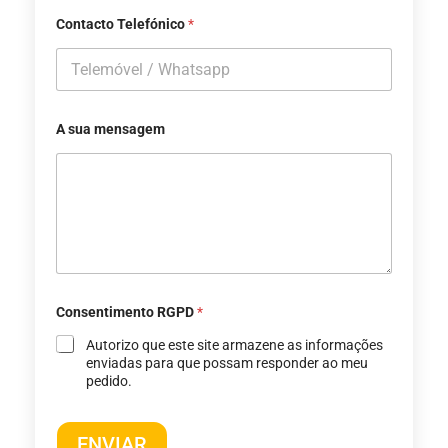
Contacto Telefónico
*
A sua mensagem
Consentimento RGPD
*
Autorizo ​​que este site armazene as informações
enviadas para que possam responder ao meu
pedido.
ENVIAR