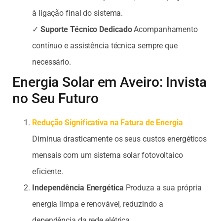
à ligação final do sistema.
✓
Suporte Técnico Dedicado
Acompanhamento
contínuo e assistência técnica sempre que
necessário.
Energia Solar em Aveiro: Invista
no Seu Futuro
Redução Significativa na Fatura de Energia
Diminua drasticamente os seus custos energéticos
mensais com um sistema solar fotovoltaico
eficiente.
Independência Energética
Produza a sua própria
energia limpa e renovável, reduzindo a
dependência da rede elétrica.