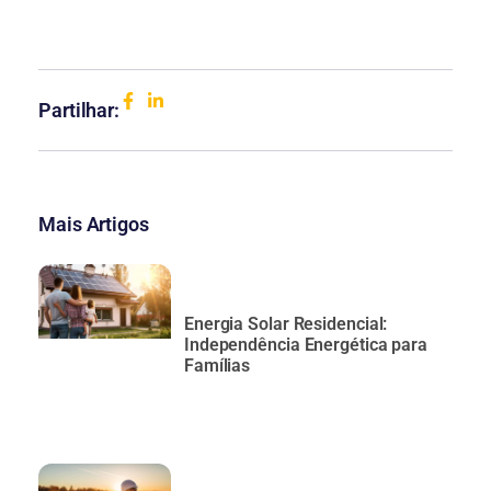
Partilhar:
Mais Artigos
Energia Solar Residencial:
Independência Energética para
Famílias