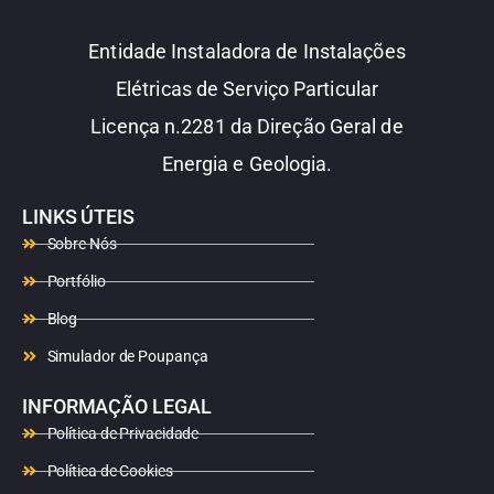
Entidade Instaladora de Instalações
Elétricas de Serviço Particular
Licença n.2281 da Direção Geral de
Energia e Geologia.
LINKS ÚTEIS
Sobre Nós
Portfólio
Blog
Simulador de Poupança
INFORMAÇÃO LEGAL
Política de Privacidade
Política de Cookies