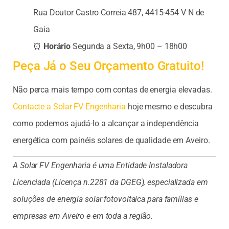
Rua Doutor Castro Correia 487, 4415-454 V N de
Gaia
⏰
Horário
Segunda a Sexta, 9h00 – 18h00
Peça Já o Seu Orçamento Gratuito!
Não perca mais tempo com contas de energia elevadas.
Contacte a Solar FV Engenharia
hoje mesmo e descubra
como podemos ajudá-lo a alcançar a independência
energética com painéis solares de qualidade em Aveiro.
A Solar FV Engenharia é uma Entidade Instaladora
Licenciada (Licença n.2281 da DGEG), especializada em
soluções de energia solar fotovoltaica para famílias e
empresas em Aveiro e em toda a região.