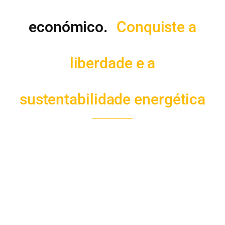
económico.
Conquiste a
liberdade e a
sustentabilidade energética