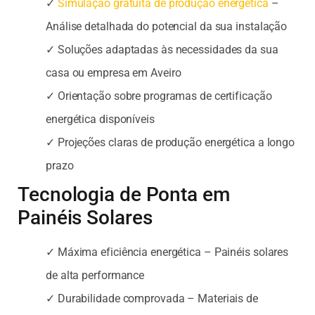
✓
Simulação gratuita de produção energética
–
Análise detalhada do potencial da sua instalação
✓ Soluções adaptadas às necessidades da sua
casa ou empresa em Aveiro
✓ Orientação sobre programas de certificação
energética disponíveis
✓ Projeções claras de produção energética a longo
prazo
Tecnologia de Ponta em
Painéis Solares
✓ Máxima eficiência energética – Painéis solares
de alta performance
✓ Durabilidade comprovada – Materiais de