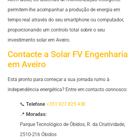
permitem-lhe acompanhar a produção de energia em
tempo real através do seu smartphone ou computador,
proporcionando um controlo total sobre o seu
investimento solar em Aveiro.
Contacte a Solar FV Engenharia
em Aveiro
Está pronto para começar a sua jornada rumo à
independência energética? Entre em contacto connosco:
📞
Telefone
+351 927 825 438
📍
Moradas:
Parque Tecnológico de Óbidos, R. da Criatividade,
2510-216 Óbidos