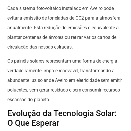
Cada sistema fotovoltaico instalado em Aveiro pode
evitar a emissão de toneladas de CO2 para a atmosfera
anualmente. Esta redução de emissões é equivalente a
plantar centenas de árvores ou retirar vários carros de
circulação das nossas estradas.
Os painéis solares representam uma forma de energia
verdadeiramente limpa e renovável, transformando a
abundante luz solar de Aveiro em eletricidade sem emitir
poluentes, sem gerar resíduos e sem consumir recursos
escassos do planeta.
Evolução da Tecnologia Solar:
O Que Esperar