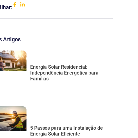
ilhar:
 Artigos
Energia Solar Residencial:
Independência Energética para
Famílias
5 Passos para uma Instalação de
Energia Solar Eficiente