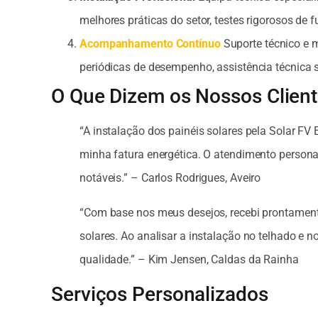
melhores práticas do setor, testes rigorosos de
Acompanhamento Contínuo
Suporte técnico e m
periódicas de desempenho, assistência técnica 
O Que Dizem os Nossos Clien
“A instalação dos painéis solares pela Solar F
minha fatura energética. O atendimento persona
notáveis.” – Carlos Rodrigues, Aveiro
“Com base nos meus desejos, recebi prontament
solares. Ao analisar a instalação no telhado e no 
qualidade.” – Kim Jensen, Caldas da Rainha
Serviços Personalizados