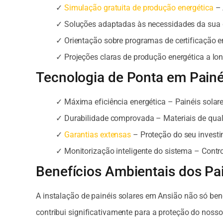
✓
Simulação gratuita de produção energética
– 
✓ Soluções adaptadas às necessidades da sua
✓ Orientação sobre programas de certificação e
✓ Projeções claras de produção energética a lo
Tecnologia de Ponta em Painé
✓ Máxima eficiência energética – Painéis solar
✓ Durabilidade comprovada – Materiais de qual
✓
Garantias extensas
– Proteção do seu invest
✓ Monitorização inteligente do sistema – Contr
Benefícios Ambientais dos Pa
A instalação de painéis solares em Ansião não só be
contribui significativamente para a proteção do nosso 