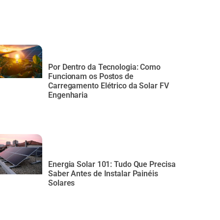
Por Dentro da Tecnologia: Como
Funcionam os Postos de
Carregamento Elétrico da Solar FV
Engenharia
Energia Solar 101: Tudo Que Precisa
Saber Antes de Instalar Painéis
Solares